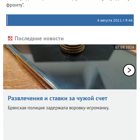
фронту".
4 августа 2011 г. 9:46
Последние новости
07.08.2026
Развлечения и ставки за чужой счет
Брянская полиция задержала воровку-игроманку.