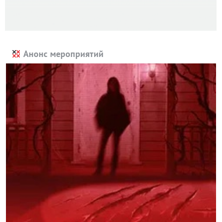
Анонс мероприятий