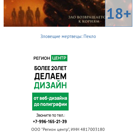
18+
Зловещие мертвецы: Пекло
ООО "Регион центр", ИНН 4817003180