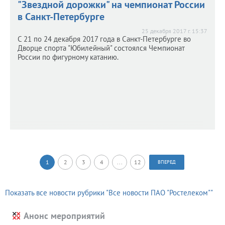
"Звездной дорожки" на чемпионат России
в Санкт-Петербурге
25 декабря 2017 г. 15:37
С 21 по 24 декабря 2017 года в Санкт-Петербурге во
Дворце спорта "Юбилейный" состоялся Чемпионат
России по фигурному катанию.
1
2
3
4
...
12
ВПЕРЕД
Показать все новости рубрики "Все новости ПАО "Ростелеком""
Анонс мероприятий