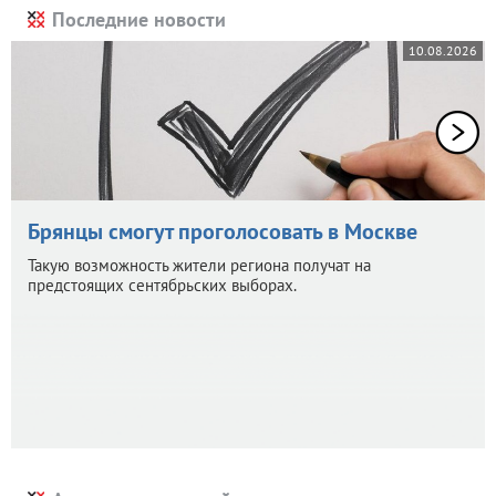
Последние новости
10.08.2026
Брянцы смогут проголосовать в Москве
Такую возможность жители региона получат на
предстоящих сентябрьских выборах.