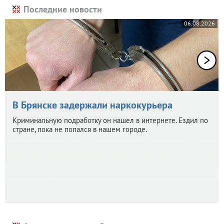
Последние новости
06.08.2026
В Брянске задержали наркокурьера
Криминальную подработку он нашел в интернете. Ездил по
стране, пока не попался в нашем городе.