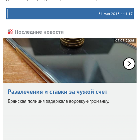
31 мая 2013 г. 11:17
Последние новости
07.08.2026
Развлечения и ставки за чужой счет
Брянская полиция задержала воровку-игроманку.