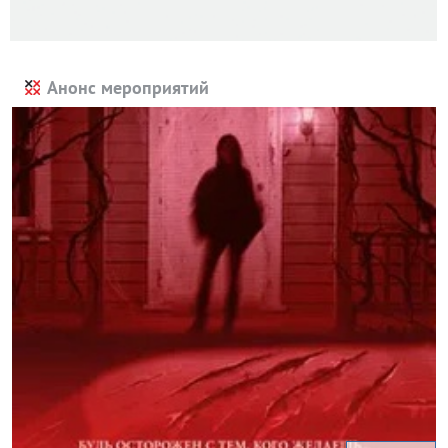
Анонс мероприятий