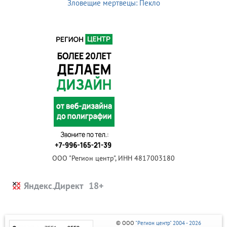
Зловещие мертвецы: Пекло
ООО "Регион центр", ИНН 4817003180
Яндекс.Директ
© ООО
"Регион центр" 2004 - 2026