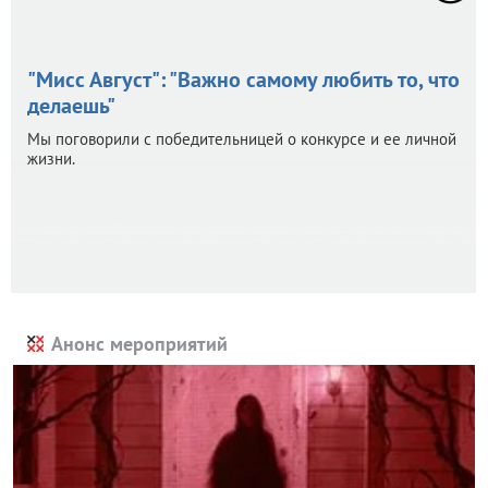
"Мисс Август": "Важно самому любить то, что
делаешь"
Мы поговорили с победительницей о конкурсе и ее личной
жизни.
Анонс мероприятий