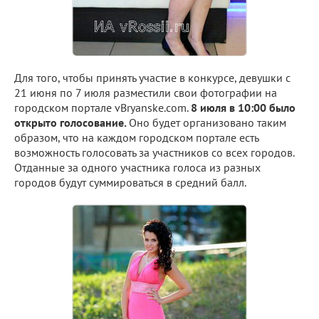
Для того, чтобы принять участие в конкурсе, девушки с
21 июня по 7 июля разместили свои фотографии на
городском портале vBryanske.com.
8 июля в 10:00 было
открыто голосование.
Оно будет организовано таким
образом, что на каждом городском портале есть
возможность голосовать за участников со всех городов.
Отданные за одного участника голоса из разных
городов будут суммироваться в средний балл.