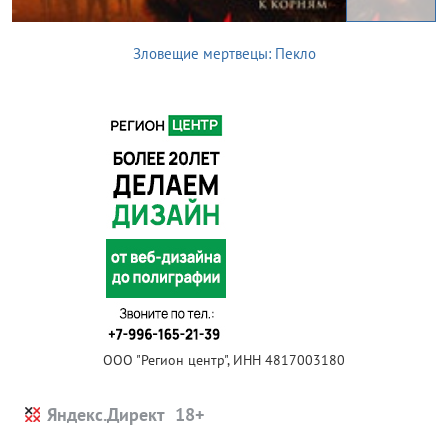
Зловещие мертвецы: Пекло
ООО "Регион центр", ИНН 4817003180
Яндекс.Директ