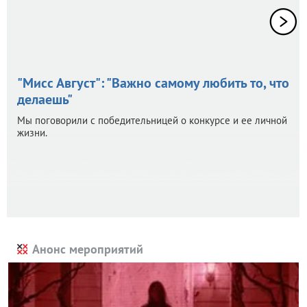
"Мисс Август": "Важно самому любить то, что
делаешь"
Мы поговорили с победительницей о конкурсе и ее личной
жизни.
Анонс мероприятий