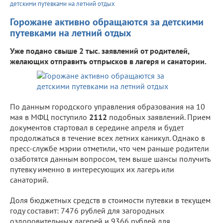
детскими путевками на летний отдых
Горожане активно обращаются за детскими
путевками на летний отдых
Уже подано свыше 2 тыс. заявлений от родителей,
желающих отправить отпрысков в лагеря и санатории.
По данным городского управления образования на 10
мая в МФЦ поступило
2112
подобных заявлений. Прием
документов стартовал в середине апреля и будет
продолжаться в течение всех летних каникул. Однако в
пресс-службе мэрии отметили, что чем раньше родители
озаботятся данным вопросом, тем выше шансы получить
путевку именно в интересующих их лагерь или
санаторий.
Доля бюджетных средств в стоимости путевки в текущем
году составит: 7476 рублей для загородных
оздоровительных лагерей и 9366 рублей для