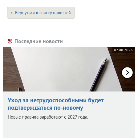
Вернуться к списку новостей
Последние новости
07.08.2026
Уход за нетрудоспособными будет
подтверждаться по-новому
Новые правила заработают с 2027 года.