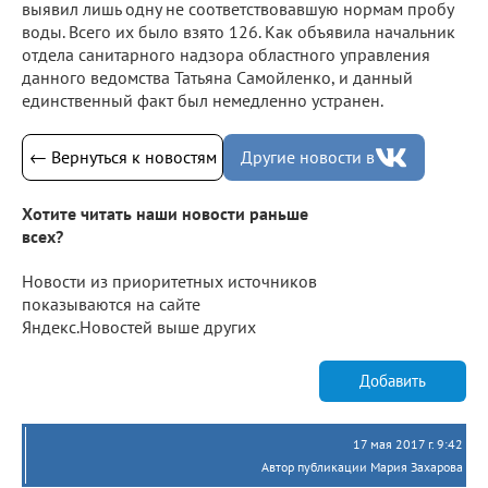
выявил лишь одну не соответствовавшую нормам пробу
воды. Всего их было взято 126. Как объявила начальник
отдела санитарного надзора областного управления
данного ведомства Татьяна Самойленко, и данный
единственный факт был немедленно устранен.
← Вернуться к новостям
Другие новости в
Хотите читать наши новости раньше
всех?
Новости из приоритетных источников
показываются на сайте
Яндекс.Новостей выше других
Добавить
17 мая 2017 г. 9:42
Автор публикации Мария Захарова