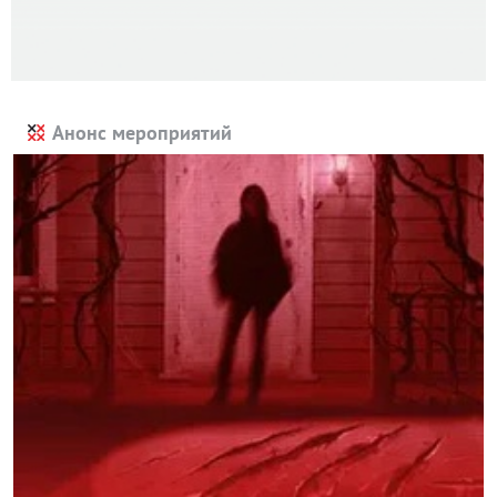
Анонс мероприятий