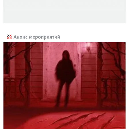
Анонс мероприятий