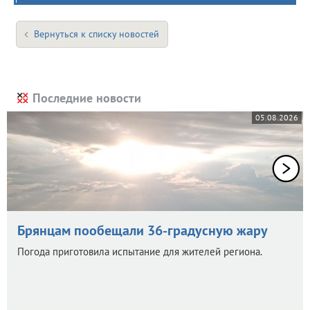
Вернуться к списку новостей
Последние новости
05.08.2026
Брянцам пообещали 36-градусную жару
Погода приготовила испытание для жителей региона.