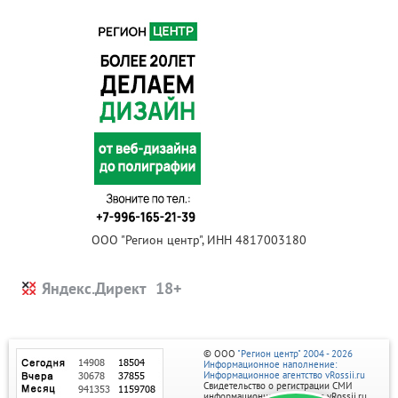
ООО "Регион центр", ИНН 4817003180
Яндекс.Директ
© ООО
"Регион центр" 2004 - 2026
Информационное наполнение:
Информационное агентство vRossii.ru
Свидетельство о регистрации СМИ
информационного агентства vRossii.ru