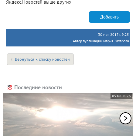
Яндекс.Новостей выше других
Добавить
30 мая 2017 г. 9:25
Автор публикации Мария Захарова
Вернуться к списку новостей
Последние новости
05.08.2026