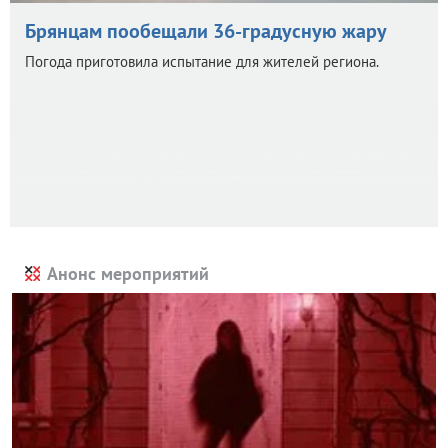
Брянцам пообещали 36-градусную жару
Погода приготовила испытание для жителей региона.
Анонс мероприятий