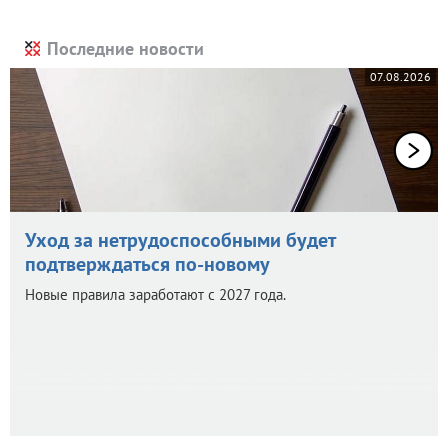
Последние новости
07.08.2026
Уход за нетрудоспособными будет
подтверждаться по-новому
Новые правила заработают с 2027 года.