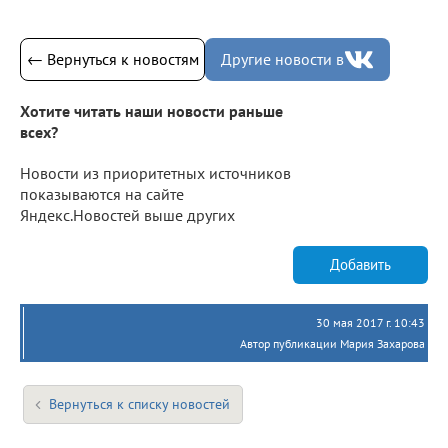
← Вернуться к новостям
Другие новости в
Хотите читать наши новости раньше
всех?
Новости из приоритетных источников
показываются на сайте
Яндекс.Новостей выше других
Добавить
30 мая 2017 г. 10:43
Автор публикации Мария Захарова
Вернуться к списку новостей