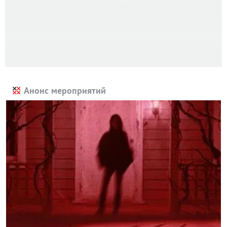
Анонс мероприятий