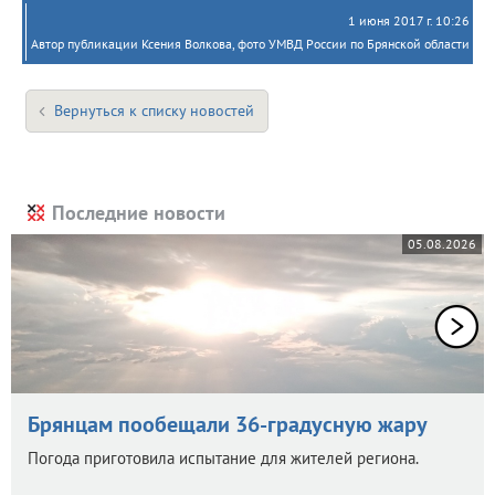
1 июня 2017 г. 10:26
Автор публикации Ксения Волкова, фото УМВД России по Брянской области
Вернуться к списку новостей
Последние новости
05.08.2026
Брянцам пообещали 36-градусную жару
Погода приготовила испытание для жителей региона.