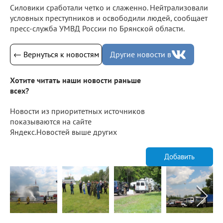
Силовики сработали четко и слаженно. Нейтрализовали
условных преступников и освободили людей, сообщает
пресс-служба УМВД России по Брянской области.
← Вернуться к новостям
Другие новости в
Хотите читать наши новости раньше
всех?
Новости из приоритетных источников
показываются на сайте
Яндекс.Новостей выше других
Добавить