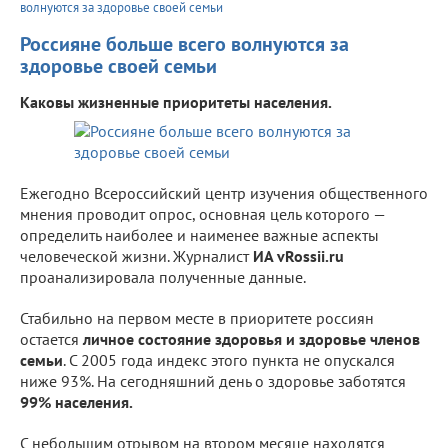
волнуются за здоровье своей семьи
Россияне больше всего волнуются за
здоровье своей семьи
Каковы жизненные приоритеты населения.
Ежегодно Всероссийский центр изучения общественного
мнения проводит опрос, основная цель которого —
определить наиболее и наименее важные аспекты
человеческой жизни. Журналист
ИА vRossii.ru
проанализировала полученные данные.
Стабильно на первом месте в приоритете россиян
остается
личное состояние здоровья и здоровье членов
семьи
. С 2005 года индекс этого пункта не опускался
ниже 93%. На сегодняшний день о здоровье заботятся
99% населения.
С небольшим отрывом на втором месяце находятся