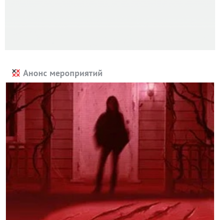
Анонс мероприятий