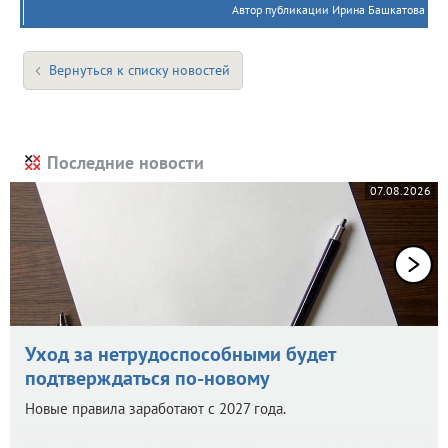
Автор публикации Ирина Башкатова
Вернуться к списку новостей
Последние новости
07.08.2026
Уход за нетрудоспособными будет
подтверждаться по-новому
Новые правила заработают с 2027 года.