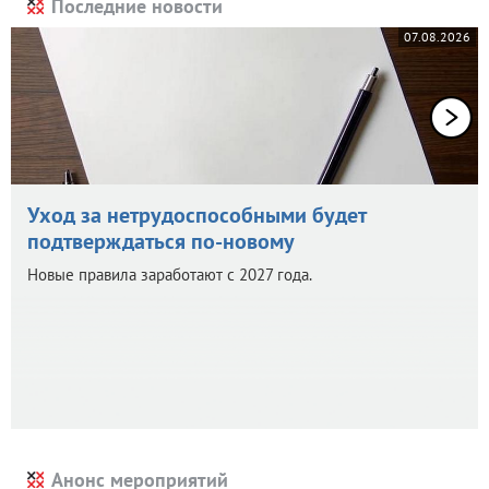
Последние новости
07.08.2026
Уход за нетрудоспособными будет
подтверждаться по-новому
Новые правила заработают с 2027 года.
Анонс мероприятий