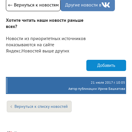
← Вернуться к новостям
Другие новости в
Хотите читать наши новости раньше
всех?
Новости из приоритетных источников
показываются на сайте
Яндекс.Новостей выше других
Добавить
21 июля 2017 г. 10:05
Автор публикации Ирина Башкатова
Вернуться к списку новостей