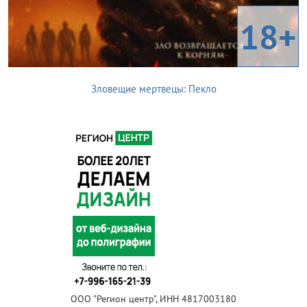
18+
Зловещие мертвецы: Пекло
ООО "Регион центр", ИНН 4817003180