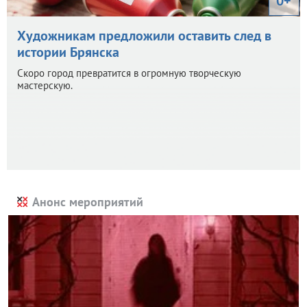
0+
Художникам предложили оставить след в
истории Брянска
Скоро город превратится в огромную творческую
мастерскую.
Анонс мероприятий