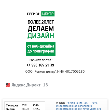
ООО "Регион центр", ИНН 4817003180
Яндекс.Директ
© ООО
"Регион центр" 2004 - 2026
Информационное наполнение:
Информационное агентство vRossii.ru