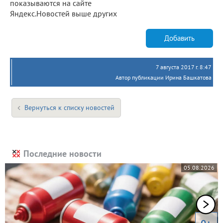
показываются на сайте
Яндекс.Новостей выше других
Добавить
7 августа 2017 г. 8:47
Автор публикации Ирина Башкатова
Вернуться к списку новостей
Последние новости
05.08.2026