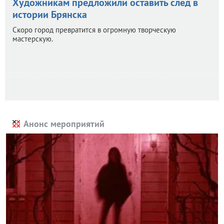
Художникам предложили оставить след в
истории Брянска
Скоро город превратится в огромную творческую
мастерскую.
Анонс мероприятий