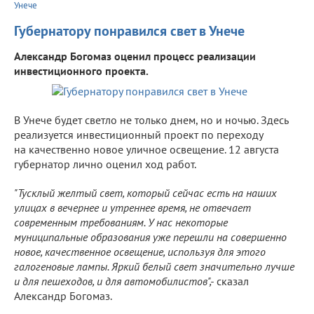
Унече
Губернатору понравился свет в Унече
Александр Богомаз оценил процесс реализации
инвестиционного проекта.
В Унече будет светло не только днем, но и ночью. Здесь
реализуется инвестиционный проект по переходу
на качественно новое уличное освещение. 12 августа
губернатор лично оценил ход работ.
"Тусклый желтый свет, который сейчас есть на наших
улицах в вечернее и утреннее время, не отвечает
современным требованиям. У нас некоторые
муниципальные образования уже перешли на совершенно
новое, качественное освещение, используя для этого
галогеновые лампы. Яркий белый свет значительно лучше
и для пешеходов, и для автомобилистов",-
сказал
Александр Богомаз.