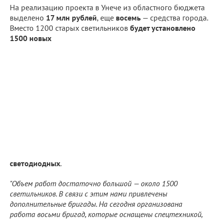
На реализацию проекта в Унече из областного бюджета
выделено
17 млн рублей
, еще
восемь
— средства города.
Вместо 1200 старых светильников
будет установлено
1500 новых
светодиодных
.
"Объем работ достаточно большой — около 1500
светильников. В связи с этим нами привлечены
дополнительные бригады. На сегодня организована
работа восьми бригад, которые оснащены спецтехникой,