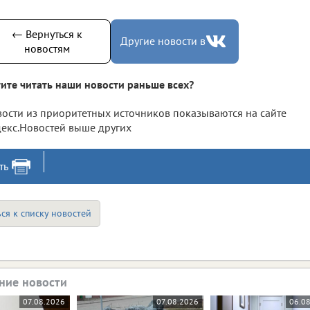
← Вернуться к
Другие новости в
новостям
ите читать наши новости раньше всех?
ости из приоритетных источников показываются на сайте
екс.Новостей выше других
ть
ся к списку новостей
ние новости
07.08.2026
07.08.2026
06.0