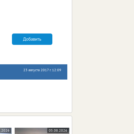
Добавить
23 августа 2017 г. 12:09
8.2026
05.08.2026
05.08.2026