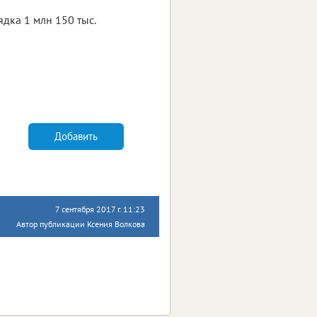
дка 1 млн 150 тыс.
Добавить
7 сентября 2017 г. 11:23
Автор публикации Ксения Волкова