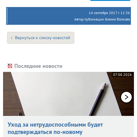
14 сентября 2017 г. 12:36
Автор публикации Ксения Волкова
Вернуться к списку новостей
Последние новости
07.08.2026
Уход за нетрудоспособными будет
подтверждаться по-новому