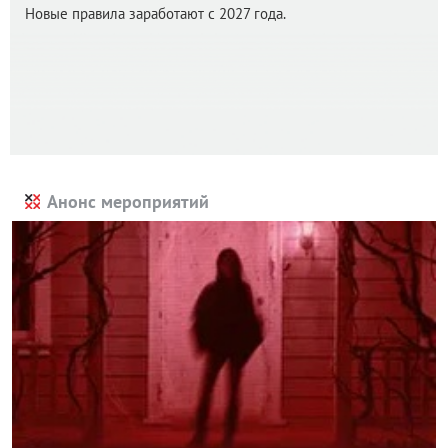
Новые правила заработают с 2027 года.
Анонс мероприятий