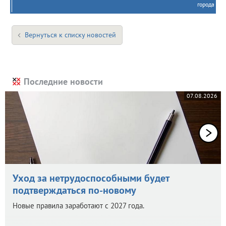
города
Вернуться к списку новостей
Последние новости
07.08.2026
Уход за нетрудоспособными будет
подтверждаться по-новому
Новые правила заработают с 2027 года.