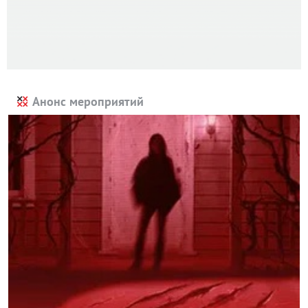
Анонс мероприятий