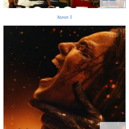
Холоп 3