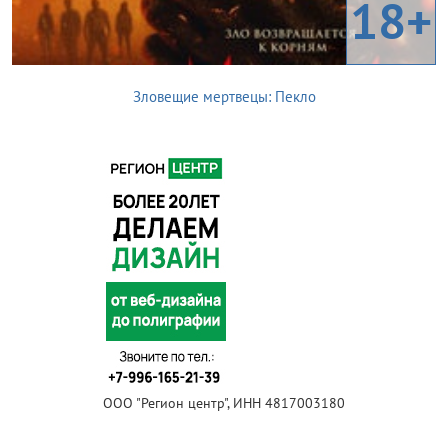
18+
Зловещие мертвецы: Пекло
ООО "Регион центр", ИНН 4817003180