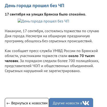
День города прошел без ЧП
17 сентября на улицах Брянска было спокойно.
Накануне, 17 сентября, состоялись торжества по случаю
Дня города. Несмотря на обширную праздничную
программу, обошлось без серьезных происшествий.
Как сообщает пресс-служба УМВД России по Брянской
области, участниками торжеств стали
около 70 тысяч
человек
. За порядком следили более 700 полицейских,
представителей ЧОП и общественных объединений.
Серьезных нарушений не зарегистрировано.
← Вернуться к новостям
Другие новости в