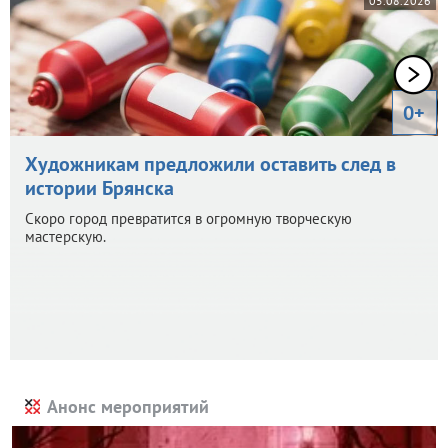
05.08.2026
0+
Художникам предложили оставить след в
истории Брянска
Скоро город превратится в огромную творческую
мастерскую.
Анонс мероприятий