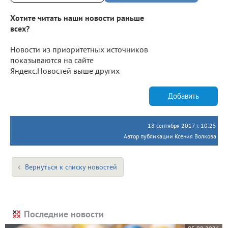
Хотите читать наши новости раньше
всех?
Новости из приоритетных источников
показываются на сайте
Яндекс.Новостей выше других
Добавить
18 сентября 2017 г. 10:25
Автор публикации Ксения Волкова
Вернуться к списку новостей
Последние новости