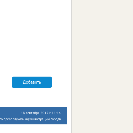
Добавить
18 сентября 2017 г. 11:14
то пресс-службы администрации города