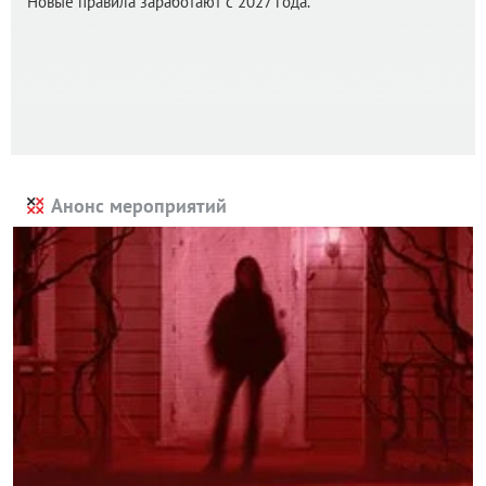
Новые правила заработают с 2027 года.
Анонс мероприятий