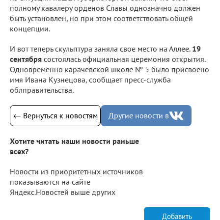
полному кавалеру орденов Славы однозначно должен
быть установлен, но при этом соответствовать общей
концепции.
И вот теперь скульптура заняла свое место на Аллее.
19
сентября
состоялась официальная церемония открытия.
Одновременно карачевской школе № 5 было присвоено
имя Ивана Кузнецова, сообщает пресс-служба
облправительства.
← Вернуться к новостям
Другие новости в
Хотите читать наши новости раньше
всех?
Новости из приоритетных источников
показываются на сайте
Яндекс.Новостей выше других
Добавить