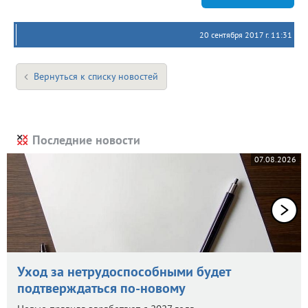
20 сентября 2017 г. 11:31
Вернуться к списку новостей
Последние новости
07.08.2026
Уход за нетрудоспособными будет
подтверждаться по-новому