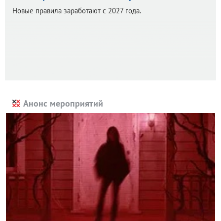
Новые правила заработают с 2027 года.
Анонс мероприятий