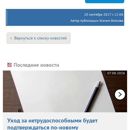
20 сентября 2017 г. 12:06
Автор публикации Ксения Волкова
Вернуться к списку новостей
Последние новости
07.08.2026
Уход за нетрудоспособными будет
подтверждаться по-новому