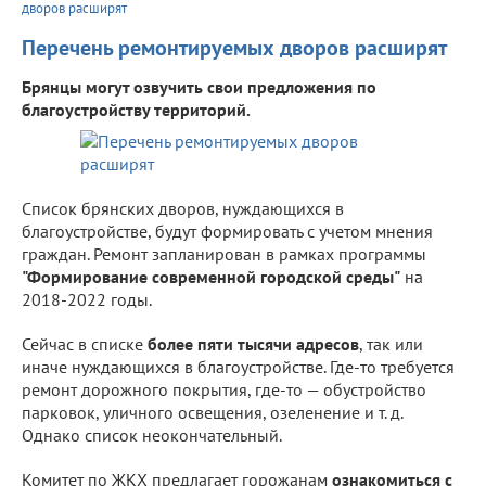
дворов расширят
Перечень ремонтируемых дворов расширят
Брянцы могут озвучить свои предложения по
благоустройству территорий.
Список брянских дворов, нуждающихся в
благоустройстве, будут формировать с учетом мнения
граждан. Ремонт запланирован в рамках программы
"Формирование современной городской среды"
на
2018-2022 годы.
Сейчас в списке
более пяти тысячи адресов
, так или
иначе нуждающихся в благоустройстве. Где-то требуется
ремонт дорожного покрытия, где-то — обустройство
парковок, уличного освещения, озеленение и т. д.
Однако список неокончательный.
Комитет по ЖКХ предлагает горожанам
ознакомиться с