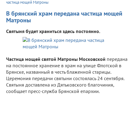
частица мощей Матроны
В брянский храм передана частица мощей
Матроны
Святыня будет храниться здесь постоянно.
Частица мощей святой Матроны Московской
передана
на постоянное хранение в храм на улице Флотской в
Брянске, названный в честь блаженной старицы.
Церемония передачи святыни состоялась 24 сентября.
Святыня доставлена из Дятьковского благочиния,
сообщает пресс-служба Брянской епархии.