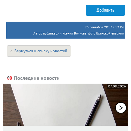
Добавить
25 сентября 2017 г. 12:06
Автор публикации Ксения Волкова, фото Брянской епархии
Вернуться к списку новостей
Последние новости
07.08.2026