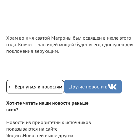
Храм во имя святой Матроны был освящен в июле этого
года. Ковчег с частицей мощей будет всегда доступен для
поклонения верующим.
← Вернуться к новостям
Другие новости в
Хотите читать наши новости раньше
всех?
Новости из приоритетных источников
показываются на сайте
Яндекс.Новостей выше других