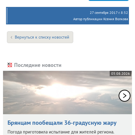
27 сентября 2017 г. 8:52
Автор публикации Ксения Волкова
Вернуться к списку новостей
Последние новости
05.08.2026
Брянцам пообещали 36-градусную жару
Погода приготовила испытание для жителей региона.