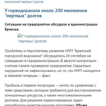
миллионов "мертвых" долгов
У горводоканала около 200 миллионов
"мертвых" долгов
Ситуацию на предприятии обсудили в администрации
Брянска.
Проблемы и перспективы развития МУП "Брянский
городской водоканал" обсуждались 26 сентября на
совещании в горадминистрации. В августе контрольно-
счетная палата проверила предприятие. Серьезных
нарушений не зафиксировано, но то, что МУП находится
в тяжелой ситуации — факт.
Прибыль в первом полугодии — ничто по сравнению с
теми средствами, которые требуются для восстановления
изношенных ресурсов, а также многомиллионными
долгами. Для решения первоочередных задач
разработана инвестиционная программа.
Объем