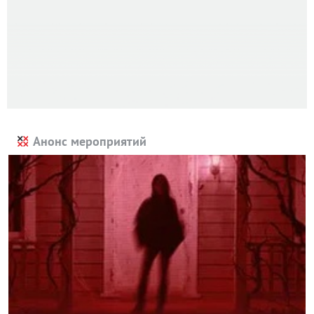
Анонс мероприятий