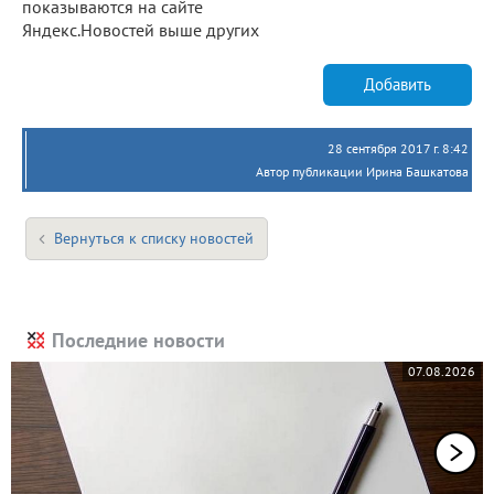
показываются на сайте
Яндекс.Новостей выше других
Добавить
28 сентября 2017 г. 8:42
Автор публикации Ирина Башкатова
Вернуться к списку новостей
Последние новости
07.08.2026