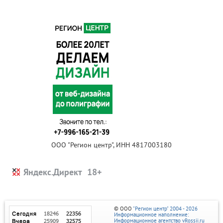
ООО "Регион центр", ИНН 4817003180
Яндекс.Директ
© ООО
"Регион центр" 2004 - 2026
Информационное наполнение:
Информационное агентство vRossii.ru