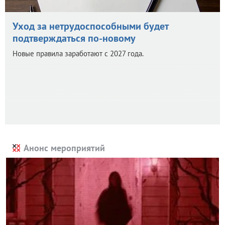
Уход за нетрудоспособными будет
подтверждаться по-новому
Новые правила заработают с 2027 года.
Анонс мероприятий