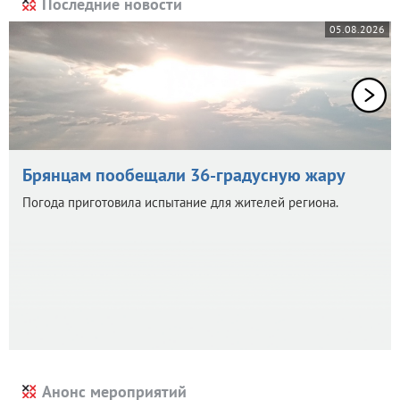
Последние новости
05.08.2026
Брянцам пообещали 36-градусную жару
Погода приготовила испытание для жителей региона.
Анонс мероприятий