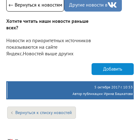
← Вернуться к новостям
Другие новости в
Хотите читать наши новости раньше
всех?
Новости из приоритетных источников
показываются на сайте
Яндекс.Новостей выше других
Добавить
5 октября 2017 г. 10:53
Автор публикации Ирина Башкатова
Вернуться к списку новостей