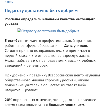
добрым
Педагогу достаточно быть добрым
Россияне определили ключевые качества настоящего
учителя.
5 октября
отмечается профессиональный праздник
работников сферы образования —
День учителя.
Сегодня принято поздравлять тех, кто принимает в
первый класс и кто отправляет во взрослую жизнь.
Нельзя забывать и о преподавателях высших учебных
заведений и репетиторах.
Приурочено к празднику Всероссийский центр изучения
общественного мнения спросил у россиян, каково
положение учителей в обществе: их хвалят либо
напротив — ругают?
20%
опрошенных отметили, что педагоги в последнее
время стали пользоваться
большим уважением,