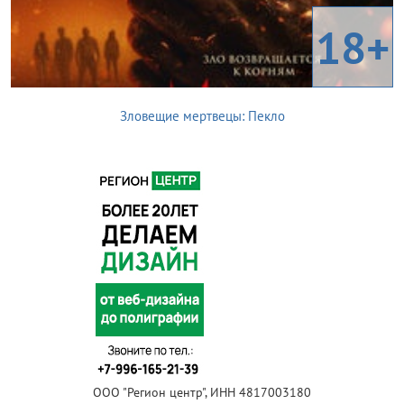
18+
Зловещие мертвецы: Пекло
ООО "Регион центр", ИНН 4817003180