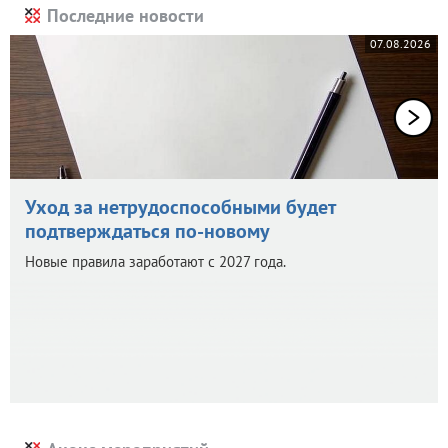
Последние новости
07.08.2026
Уход за нетрудоспособными будет
подтверждаться по-новому
Новые правила заработают с 2027 года.