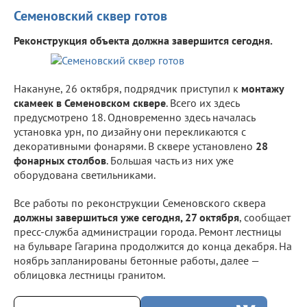
Семеновский сквер готов
Реконструкция объекта должна завершится сегодня.
Накануне, 26 октября, подрядчик приступил к
монтажу
скамеек в Семеновском сквере
. Всего их здесь
предусмотрено 18. Одновременно здесь началась
установка урн, по дизайну они перекликаются с
декоративными фонарями. В сквере установлено
28
фонарных столбов
. Большая часть из них уже
оборудована светильниками.
Все работы по реконструкции Семеновского сквера
должны завершиться уже сегодня, 27 октября
, сообщает
пресс-служба администрации города. Ремонт лестницы
на бульваре Гагарина продолжится до конца декабря. На
ноябрь запланированы бетонные работы, далее —
облицовка лестницы гранитом.