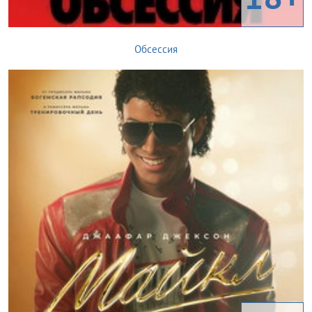
Обсессия