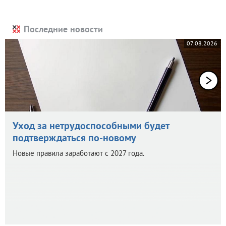
Последние новости
07.08.2026
Уход за нетрудоспособными будет
подтверждаться по-новому
Новые правила заработают с 2027 года.