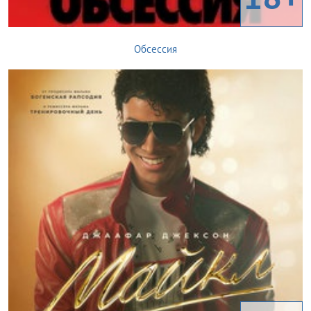
Обсессия