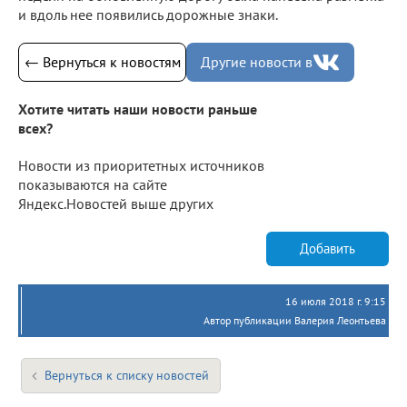
и вдоль нее появились дорожные знаки.
← Вернуться к новостям
Другие новости в
Хотите читать наши новости раньше
всех?
Новости из приоритетных источников
показываются на сайте
Яндекс.Новостей выше других
Добавить
16 июля 2018 г. 9:15
Автор публикации Валерия Леонтьева
Вернуться к списку новостей