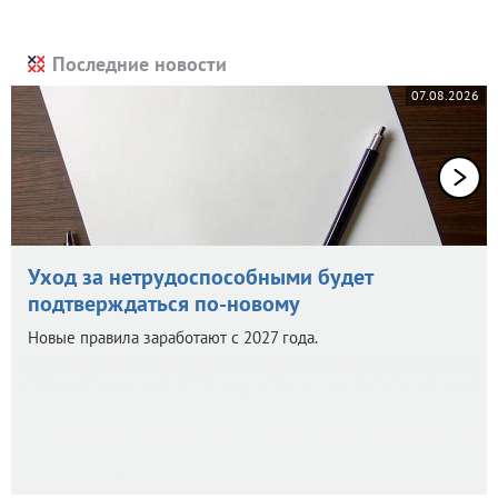
Последние новости
07.08.2026
Уход за нетрудоспособными будет
подтверждаться по-новому
Новые правила заработают с 2027 года.