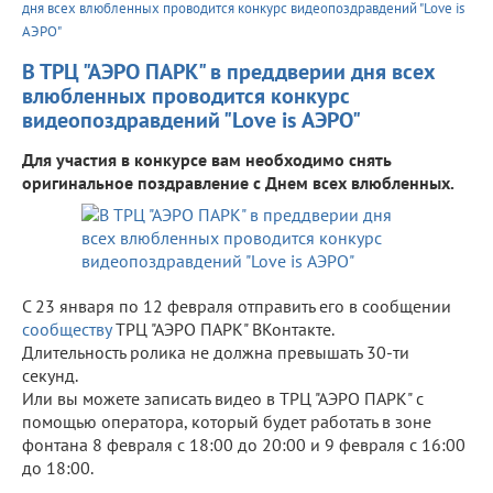
дня всех влюбленных проводится конкурс видеопоздравдений "Love is
АЭРО"
В ТРЦ "АЭРО ПАРК" в преддверии дня всех
влюбленных проводится конкурс
видеопоздравдений "Love is АЭРО"
Для участия в конкурсе вам необходимо снять
оригинальное поздравление с Днем всех влюбленных.
С 23 января по 12 февраля отправить его в сообщении
сообществу
ТРЦ "АЭРО ПАРК" ВКонтакте.
Длительность ролика не должна превышать 30-ти
секунд.
Или вы можете записать видео в ТРЦ "АЭРО ПАРК" с
помощью оператора, который будет работать в зоне
фонтана 8 февраля с 18:00 до 20:00 и 9 февраля с 16:00
до 18:00.