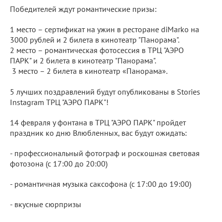
Победителей ждут романтические призы:
1 место – сертификат на ужин в ресторане diMarko на
3000 рублей и 2 билета в кинотеатр "Панорама".
2 место – романтическая фотосессия в ТРЦ "АЭРО
ПАРК" и 2 билета в кинотеатр "Панорама".
3 место – 2 билета в кинотеатр «Панорама».
5 лучших поздравлений будут опубликованы в Stories
Instagram ТРЦ "АЭРО ПАРК"!
14 февраля у фонтана в ТРЦ "АЭРО ПАРК" пройдет
праздник ко дню Влюбленных, вас будут ожидать:
- профессиональный фотограф и роскошная световая
фотозона (с 17:00 до 20:00)
- романтичная музыка саксофона (с 17:00 до 19:00)
- вкусные сюрпризы