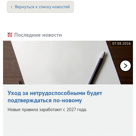
Вернуться к списку новостей
Последние новости
07.08.2026
Уход за нетрудоспособными будет
подтверждаться по-новому
Новые правила заработают с 2027 года.