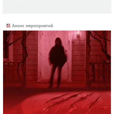
Анонс мероприятий