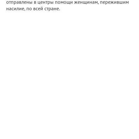
отправлены в центры помощи женщинам, пережившим
насилие, по всей стране.