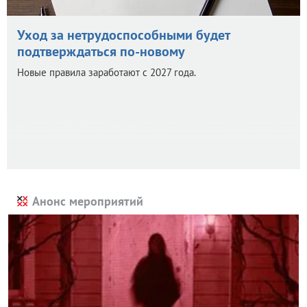
Уход за нетрудоспособными будет
подтверждаться по-новому
Новые правила заработают с 2027 года.
Анонс мероприятий