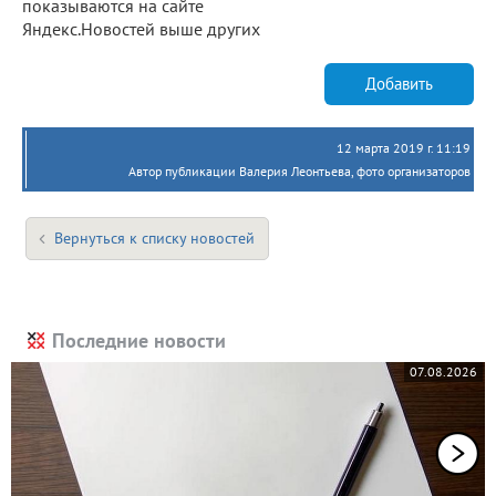
показываются на сайте
Яндекс.Новостей выше других
Добавить
12 марта 2019 г. 11:19
Автор публикации Валерия Леонтьева, фото организаторов
Вернуться к списку новостей
Последние новости
07.08.2026