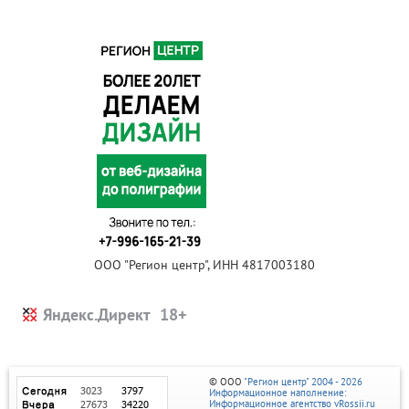
ООО "Регион центр", ИНН 4817003180
Яндекс.Директ
© ООО
"Регион центр" 2004 - 2026
Информационное наполнение:
Информационное агентство vRossii.ru