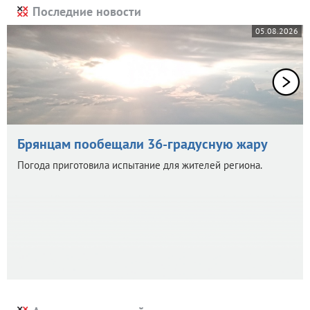
Последние новости
05.08.2026
Брянцам пообещали 36-градусную жару
Погода приготовила испытание для жителей региона.