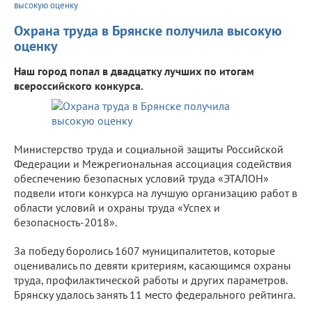
высокую оценку
Охрана труда в Брянске получила высокую
оценку
Наш город попал в двадцатку лучших по итогам
всероссийского конкурса.
Министерство труда и социальной защиты Российской
Федерации и Межрегиональная ассоциация содействия
обеспечению безопасных условий труда «ЭТАЛОН»
подвели итоги конкурса на лучшую организацию работ в
области условий и охраны труда «Успех и
безопасность-2018».
За победу боролись 1607 муниципалитетов, которые
оценивались по девяти критериям, касающимся охраны
труда, профилактической работы и других параметров.
Брянску удалось занять 11 место федерального рейтинга.