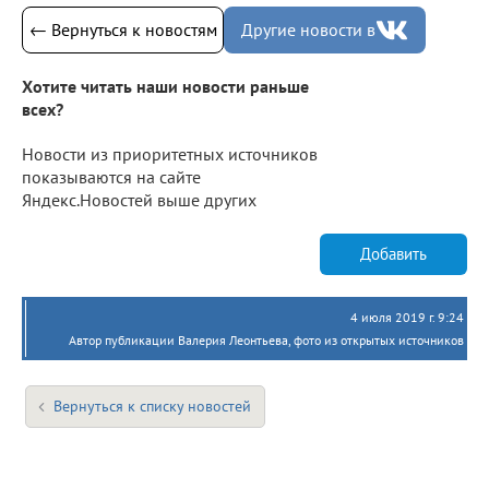
← Вернуться к новостям
Другие новости в
Хотите читать наши новости раньше
всех?
Новости из приоритетных источников
показываются на сайте
Яндекс.Новостей выше других
Добавить
4 июля 2019 г. 9:24
Автор публикации Валерия Леонтьева, фото из открытых источников
Вернуться к списку новостей