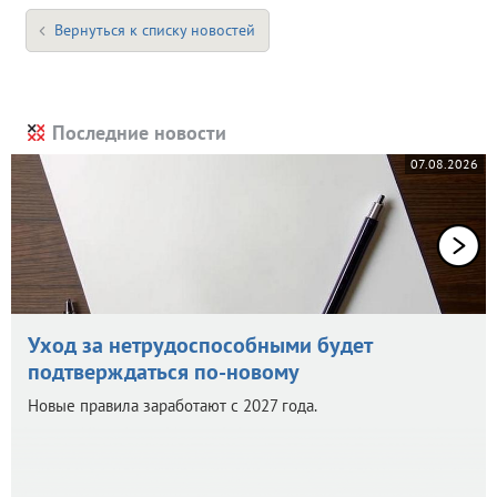
Вернуться к списку новостей
Последние новости
07.08.2026
Уход за нетрудоспособными будет
подтверждаться по-новому
Новые правила заработают с 2027 года.