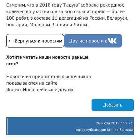
Отметим, что в 2018 году "Радуга" собрала рекордное
количество участников за всю свою историю — более
100 ребят, в составе 11 делегаций из России, Беларуси,
Болгарии, Молдовы, Латвии и Литвы.
← Вернуться к новостям
Другие новости в
Хотите читать наши новости раньше
всех?
Новости из приоритетных источников
показываются на сайте
Яндекс.Новостей выше других
Добавить
26 июля 2019 г. 12:21
Автор публикации Ксения Волкова