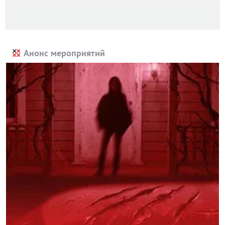
Анонс мероприятий