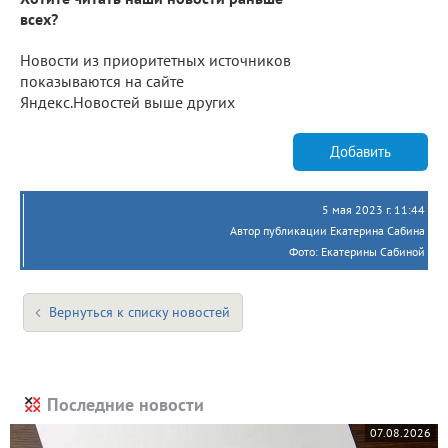
всех?
Новости из приоритетных источников
показываются на сайте
Яндекс.Новостей выше других
Добавить
5 мая 2023 г. 11:44
Автор публикации Екатерина Сабина
Фото: Екатерины Сабиной
Вернуться к списку новостей
Последние новости
07.08.2026