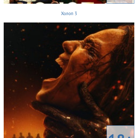
Холоп 3