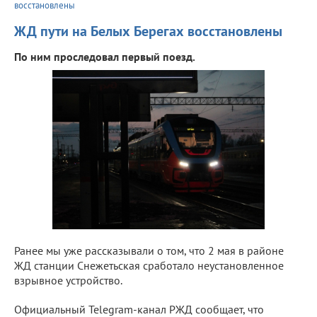
восстановлены
ЖД пути на Белых Берегах восстановлены
По ним проследовал первый поезд.
Ранее мы уже рассказывали о том, что 2 мая в районе
ЖД станции Снежетьская сработало неустановленное
взрывное устройство.
Официальный Telegram-канал РЖД сообщает, что