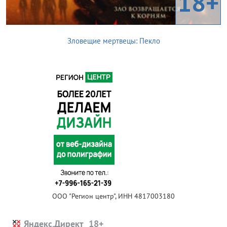
18+
Зловещие мертвецы: Пекло
ООО "Регион центр", ИНН 4817003180
Яндекс.Директ