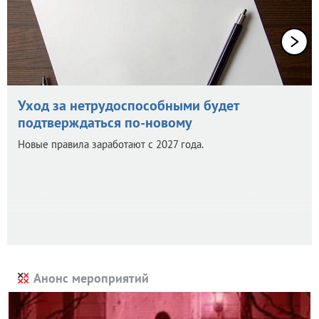
Уход за нетрудоспособными будет
подтверждаться по-новому
Новые правила заработают с 2027 года.
Анонс мероприятий