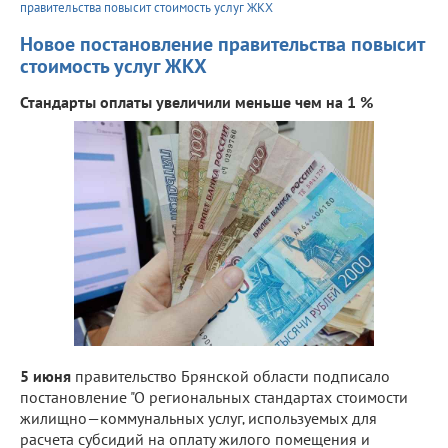
правительства повысит стоимость услуг ЖКХ
Новое постановление правительства повысит
стоимость услуг ЖКХ
Стандарты оплаты увеличили меньше чем на 1 %
5 июня
правительство Брянской области подписало
постановление "О региональных стандартах стоимости
жилищно—коммунальных услуг‚ используемых для
расчета субсидий на оплату жилого помещения и