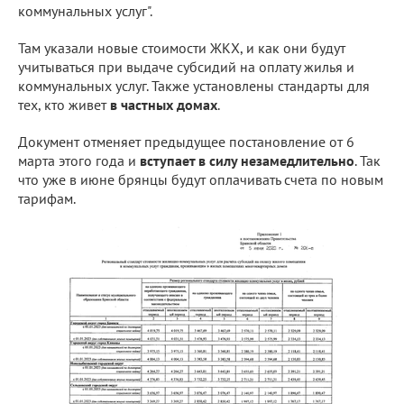
коммунальных услуг".
Там указали новые стоимости ЖКХ, и как они будут
учитываться при выдаче субсидий на оплату жилья и
коммунальных услуг. Также установлены стандарты для
тех, кто живет
в частных домах
.
Документ отменяет предыдущее постановление от 6
марта этого года и
вступает в силу незамедлительно
. Так
что уже в июне брянцы будут оплачивать счета по новым
тарифам.