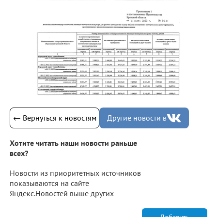
← Вернуться к новостям
Другие новости в
Хотите читать наши новости раньше
всех?
Новости из приоритетных источников
показываются на сайте
Яндекс.Новостей выше других