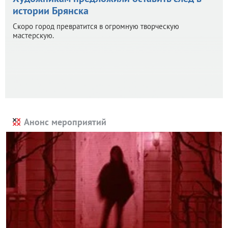
истории Брянска
Скоро город превратится в огромную творческую
мастерскую.
Анонс мероприятий