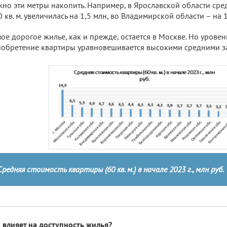
но эти метры накопить. Например, в Ярославской области сре
0 кв. м. увеличилась на 1,5 млн, во Владимирской области – на 1
ое дорогое жилье, как и прежде, остается в Москве. Но уровень
обретение квартиры уравновешивается высокими средними за
Средняя стоимость квартиры (60 кв. м.) в начале 2023 г., млн руб.
 влияет на доступность жилья?