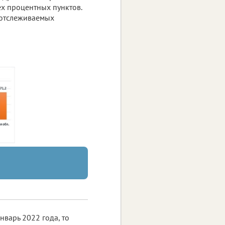
ех процентных пунктов.
 отслеживаемых
нварь 2022 года, то