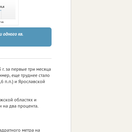
 одного кв.
 г. за первые три месяца
мер, еще труднее стало
,6 п.п.) и Ярославской
жской областях и
и на два процента.
вадратного метра на