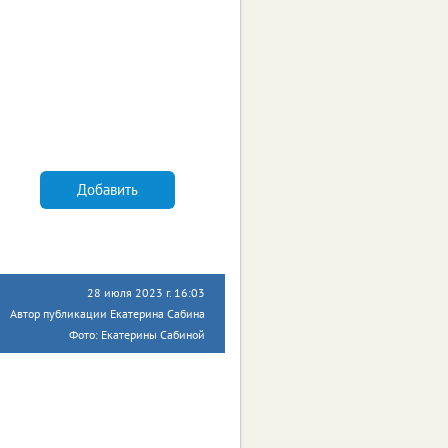
Добавить
28 июля 2023 г. 16:03
Автор публикации Екатерина Сабина
Фото: Екатерины Сабиной