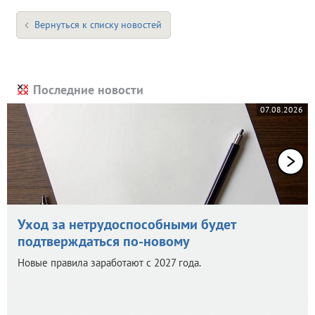
Вернуться к списку новостей
Последние новости
07.08.2026
Уход за нетрудоспособными будет
подтверждаться по-новому
Новые правила заработают с 2027 года.