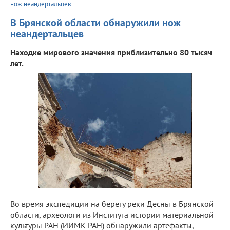
нож неандертальцев
В Брянской области обнаружили нож
неандертальцев
Находке мирового значения приблизительно 80 тысяч
лет.
Во время экспедиции на берегу реки Десны в Брянской
области, археологи из Института истории материальной
культуры РАН (ИИМК РАН) обнаружили артефакты,