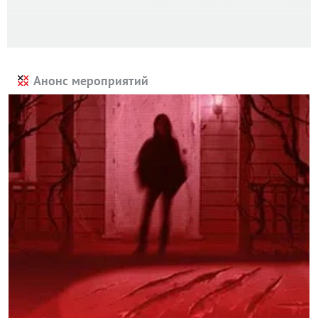
Анонс мероприятий