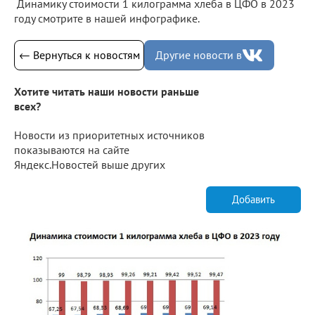
Динамику стоимости 1 килограмма хлеба в ЦФО в 2023
году смотрите в нашей инфографике.
← Вернуться к новостям
Другие новости в
Хотите читать наши новости раньше
всех?
Новости из приоритетных источников
показываются на сайте
Яндекс.Новостей выше других
Добавить