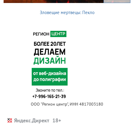
Зловещие мертвецы: Пекло
ООО "Регион центр", ИНН 4817003180
Яндекс.Директ