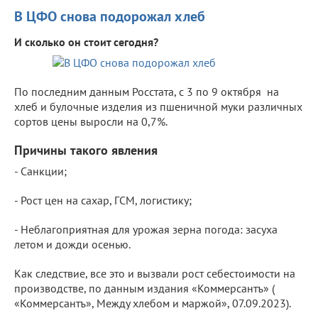
В ЦФО снова подорожал хлеб
И сколько он стоит сегодня?
По последним данным Росстата, с 3 по 9 октября на
хлеб и булочные изделия из пшеничной муки различных
сортов цены выросли на 0,7%.
Причины такого явления
- Санкции;
- Рост цен на сахар, ГСМ, логистику;
- Неблагоприятная для урожая зерна погода: засуха
летом и дожди осенью.
Как следствие, все это и вызвали рост себестоимости на
производстве, по данным издания «Коммерсантъ» (
«Коммерсантъ», Между хлебом и маржой», 07.09.2023).