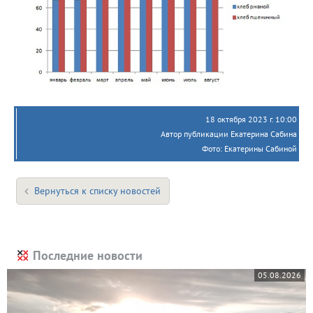
18 октября 2023 г. 10:00
Автор публикации Екатерина Сабина
Фото: Екатерины Сабиной
Вернуться к списку новостей
Последние новости
05.08.2026