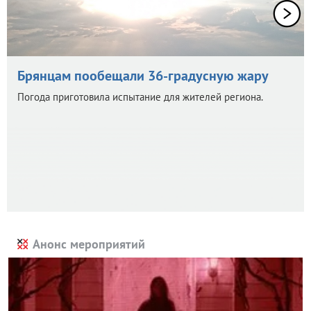
Брянцам пообещали 36-градусную жару
Погода приготовила испытание для жителей региона.
Анонс мероприятий