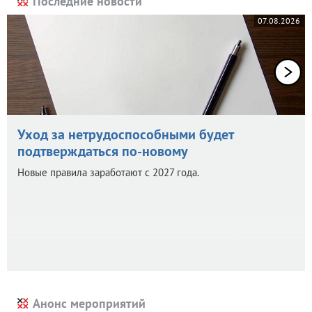
Последние новости
07.08.2026
Уход за нетрудоспособными будет
подтверждаться по-новому
Новые правила заработают с 2027 года.
Анонс мероприятий