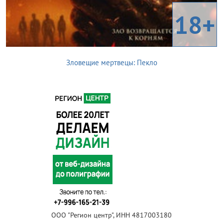
18+
Зловещие мертвецы: Пекло
ООО "Регион центр", ИНН 4817003180