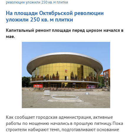
революции уложили 250 кв. м плитки
На площади Октябрьской революции
уложили 250 кв. м плитки
Капитальный ремонт площади перед цирком начался в
мае.
Как сообщает городская администрация, активные
работы по мощению начались в прошлую пятницу. Пока
строители набирают темп, подготавливают основание