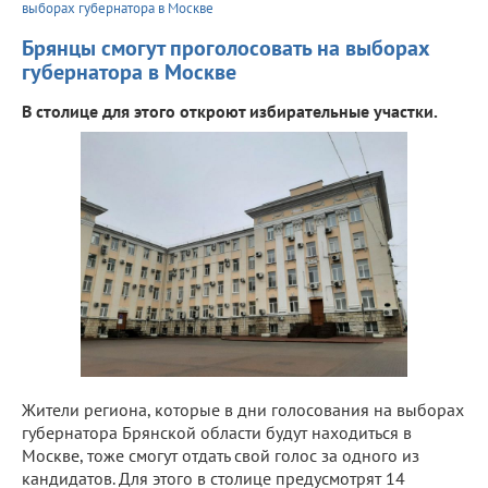
выборах губернатора в Москве
Брянцы смогут проголосовать на выборах
губернатора в Москве
В столице для этого откроют избирательные участки.
Жители региона, которые в дни голосования на выборах
губернатора Брянской области будут находиться в
Москве, тоже смогут отдать свой голос за одного из
кандидатов. Для этого в столице предусмотрят 14