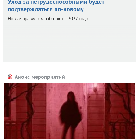
Уход за нетрудоспособными будет
подтверждаться по-новому
Новые правила заработают с 2027 года.
Анонс мероприятий