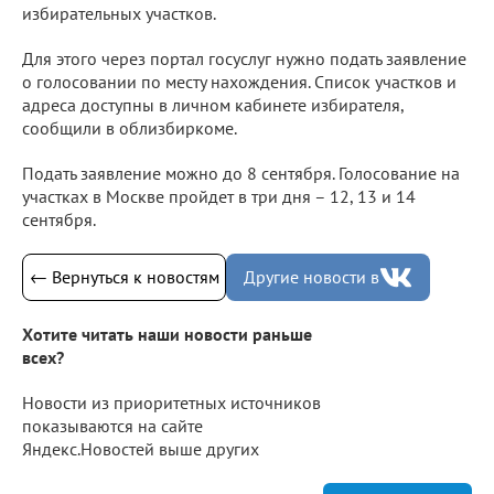
избирательных участков.
Для этого через портал госуслуг нужно подать заявление
о голосовании по месту нахождения. Список участков и
адреса доступны в личном кабинете избирателя,
сообщили в облизбиркоме.
Подать заявление можно до 8 сентября. Голосование на
участках в Москве пройдет в три дня – 12, 13 и 14
сентября.
← Вернуться к новостям
Другие новости в
Хотите читать наши новости раньше
всех?
Новости из приоритетных источников
показываются на сайте
Яндекс.Новостей выше других