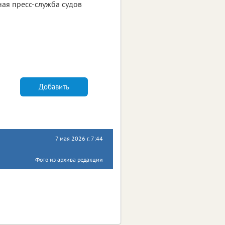
ая пресс-служба судов
Добавить
7 мая 2026 г. 7:44
Фото из архива редакции