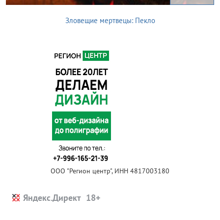
Зловещие мертвецы: Пекло
ООО "Регион центр", ИНН 4817003180
Яндекс.Директ