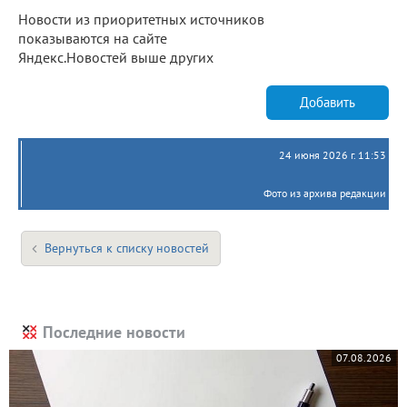
Новости из приоритетных источников
показываются на сайте
Яндекс.Новостей выше других
Добавить
24 июня 2026 г. 11:53
Фото из архива редакции
Вернуться к списку новостей
Последние новости
07.08.2026