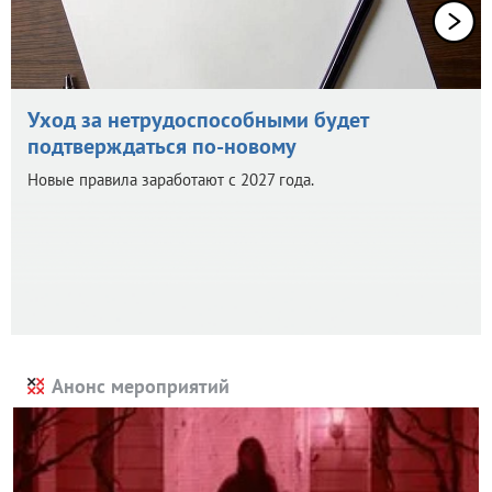
Уход за нетрудоспособными будет
подтверждаться по-новому
Новые правила заработают с 2027 года.
Анонс мероприятий