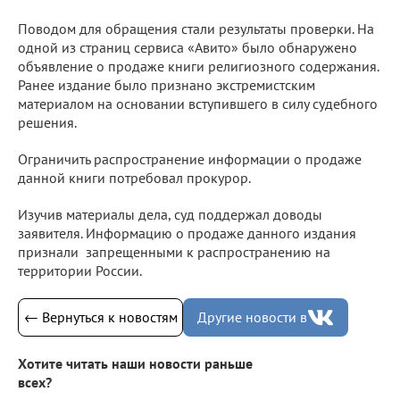
Поводом для обращения стали результаты проверки. На
одной из страниц сервиса «Авито» было обнаружено
объявление о продаже книги религиозного содержания.
Ранее издание было признано экстремистским
материалом на основании вступившего в силу судебного
решения.
Ограничить распространение информации о продаже
данной книги потребовал прокурор.
Изучив материалы дела, суд поддержал доводы
заявителя. Информацию о продаже данного издания
признали запрещенными к распространению на
территории России.
← Вернуться к новостям
Другие новости в
Хотите читать наши новости раньше
всех?