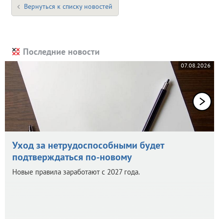
Вернуться к списку новостей
Последние новости
07.08.2026
Уход за нетрудоспособными будет
подтверждаться по-новому
Новые правила заработают с 2027 года.