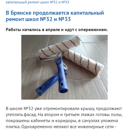
капитальный ремонт школ №32 и №33
В Брянске продолжается капитальный
ремонт школ №32 и №33
Работы начались в апреле и идут с опережением.
В школе №32 уже отремонтировали крышу, продолжают
утеплять фасад. На втором и третьем этажах готовы полы,
покрашены кабинеты и коридоры, в санузлах уложена
плитка. Одновременно меняют все инженерные сети -