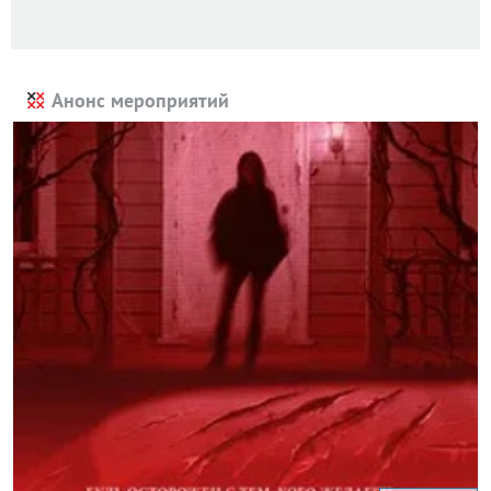
Анонс мероприятий