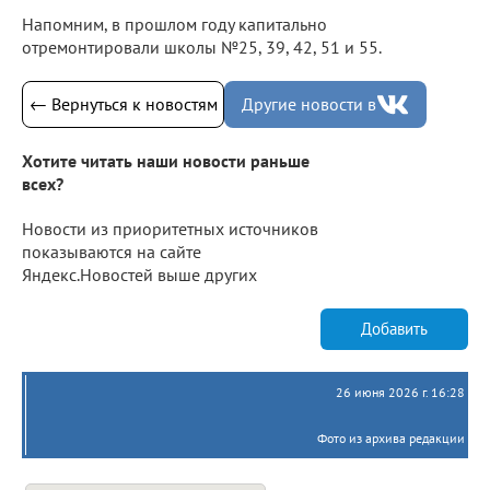
Напомним, в прошлом году капитально
отремонтировали школы №25, 39, 42, 51 и 55.
← Вернуться к новостям
Другие новости в
Хотите читать наши новости раньше
всех?
Новости из приоритетных источников
показываются на сайте
Яндекс.Новостей выше других
Добавить
26 июня 2026 г. 16:28
Фото из архива редакции