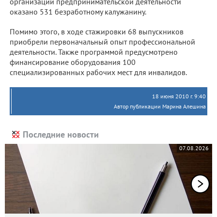
организации предпринимательской деятельности
оказано 531 безработному калужанину.
Помимо этого, в ходе стажировки 68 выпускников
приобрели первоначальный опыт профессиональной
деятельности. Также программой предусмотрено
финансирование оборудования 100
специализированных рабочих мест для инвалидов.
18 июня 2010 г. 9:40
Автор публикации Марина Алешина
Последние новости
07.08.2026