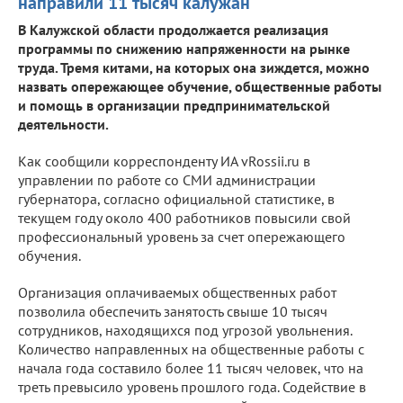
направили 11 тысяч калужан
В Калужской области продолжается реализация
программы по снижению напряженности на рынке
труда. Тремя китами, на которых она зиждется, можно
назвать опережающее обучение, общественные работы
и помощь в организации предпринимательской
деятельности.
Как сообщили корреспонденту ИА vRossii.ru в
управлении по работе со СМИ администрации
губернатора, согласно официальной статистике, в
текущем году около 400 работников повысили свой
профессиональный уровень за счет опережающего
обучения.
Организация оплачиваемых общественных работ
позволила обеспечить занятость свыше 10 тысяч
сотрудников, находящихся под угрозой увольнения.
Количество направленных на общественные работы с
начала года составило более 11 тысяч человек, что на
треть превысило уровень прошлого года. Содействие в