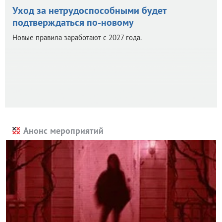
Уход за нетрудоспособными будет
подтверждаться по-новому
Новые правила заработают с 2027 года.
Анонс мероприятий