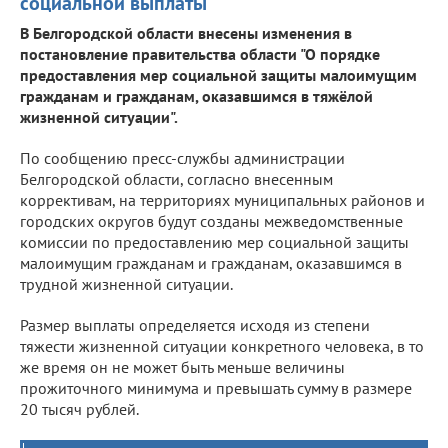
социальной выплаты
В Белгородской области внесены изменения в
постановление правительства области "О порядке
предоставления мер социальной защиты малоимущим
гражданам и гражданам, оказавшимся в тяжёлой
жизненной ситуации".
По сообщению пресс-службы администрации
Белгородской области, согласно внесенным
коррективам, на территориях муниципальных районов и
городских округов будут созданы межведомственные
комиссии по предоставлению мер социальной защиты
малоимущим гражданам и гражданам, оказавшимся в
трудной жизненной ситуации.
Размер выплаты определяется исходя из степени
тяжести жизненной ситуации конкретного человека, в то
же время он не может быть меньше величины
прожиточного минимума и превышать сумму в размере
20 тысяч рублей.