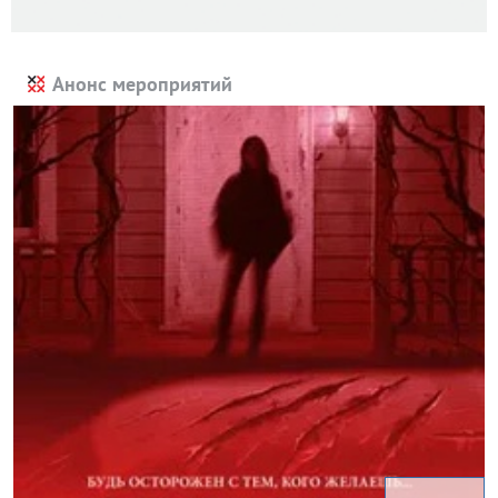
Анонс мероприятий