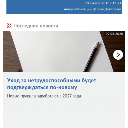
20 августа 2010 г. 16:21
Автор публикации Дарина Дмитриева
Последние новости
07.08.2026
Уход за нетрудоспособными будет
подтверждаться по-новому
Новые правила заработают с 2027 года.