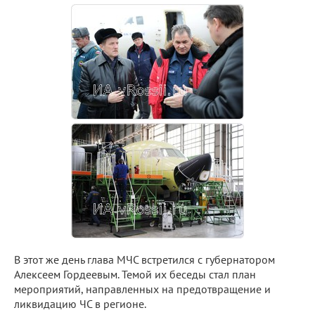
В этот же день глава МЧС встретился с губернатором
Алексеем Гордеевым. Темой их беседы стал план
мероприятий, направленных на предотвращение и
ликвидацию ЧС в регионе.