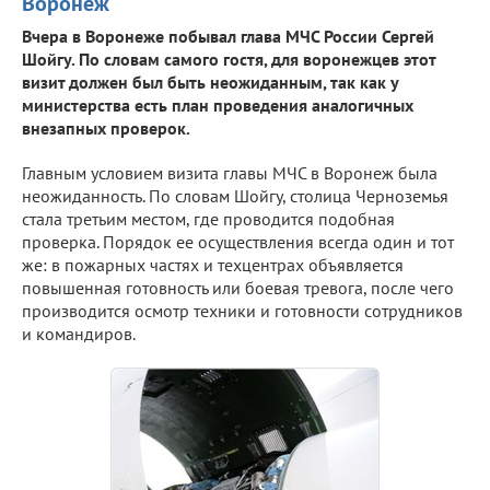
Воронеж
Вчера в Воронеже побывал глава МЧС России Сергей
Шойгу. По словам самого гостя, для воронежцев этот
визит должен был быть неожиданным, так как у
министерства есть план проведения аналогичных
внезапных проверок.
Главным условием визита главы МЧС в Воронеж была
неожиданность. По словам Шойгу, столица Черноземья
стала третьим местом, где проводится подобная
проверка. Порядок ее осуществления всегда один и тот
же: в пожарных частях и техцентрах объявляется
повышенная готовность или боевая тревога, после чего
производится осмотр техники и готовности сотрудников
и командиров.