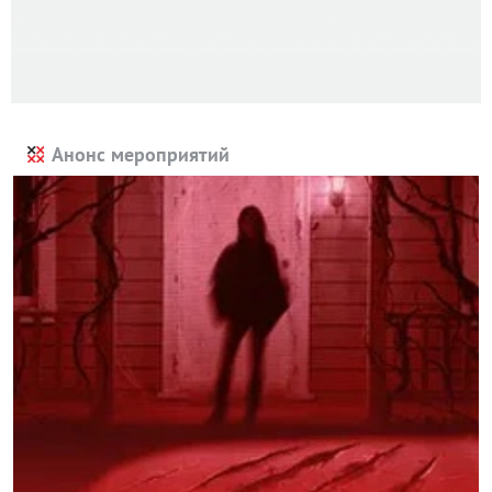
Анонс мероприятий