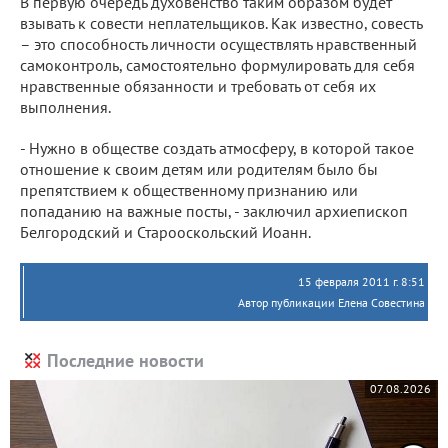
В первую очередь духовенство таким образом будет
взывать к совести неплательщиков. Как известно, совесть
– это способность личности осуществлять нравственный
самоконтроль, самостоятельно формулировать для себя
нравственные обязанности и требовать от себя их
выполнения.
- Нужно в обществе создать атмосферу, в которой такое
отношение к своим детям или родителям было бы
препятствием к общественному признанию или
попаданию на важные посты, - заключил архиепископ
Белгородский и Старооскольский Иоанн.
15 февраля 2011 г. 8:51
Автор публикации Елена Совестина
Последние новости
07.08.2026