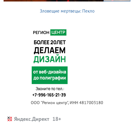
Зловещие мертвецы: Пекло
ООО "Регион центр", ИНН 4817003180
Яндекс.Директ