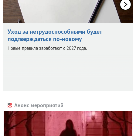
Уход за нетрудоспособными будет
подтверждаться по-новому
Новые правила заработают с 2027 года.
Анонс мероприятий